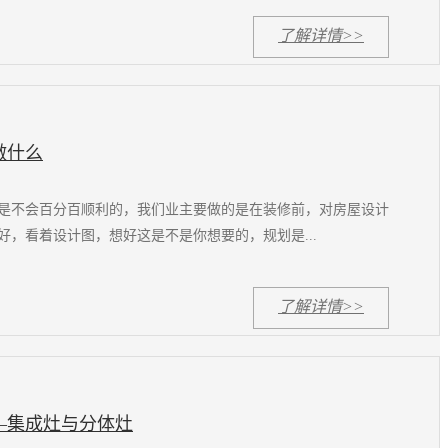
了解详情>>
做什么
是不会百分百顺利的，我们业主要做的是在装修前，对房屋设计
好，看着设计图，想好这是不是你想要的，规划是...
了解详情>>
—集成灶与分体灶