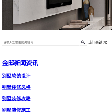
热门关键词：
金邸新闻资讯
别墅软装设计
别墅装修风格
别墅装修攻略
别墅装修施工