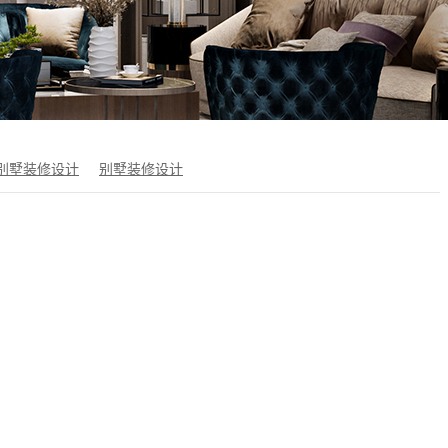
别墅装修设计
别墅装修设计